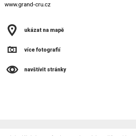
www.grand-cru.cz
ukázat na mapě
více fotografií
navštívit stránky