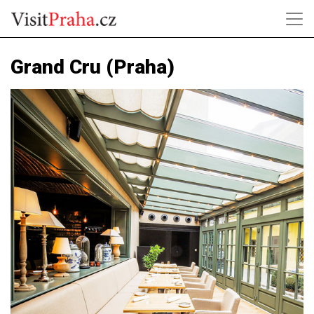
Grand Cru (Praha)