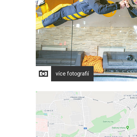
více fotografií