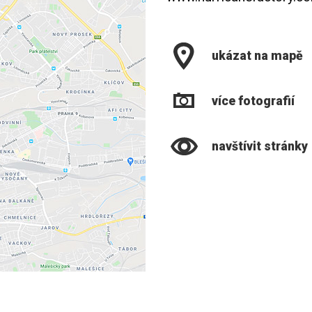
ukázat na mapě
více fotografií
navštívit stránky