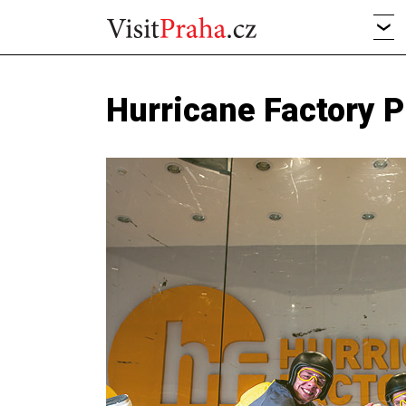
Hurricane Factory 