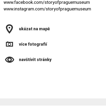
www.facebook.com/storyofpraguemuseum
www.instagram.com/storyofpraguemuseum
ukázat na mapě
více fotografií
navštívit stránky