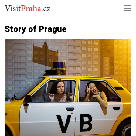
Story of Prague