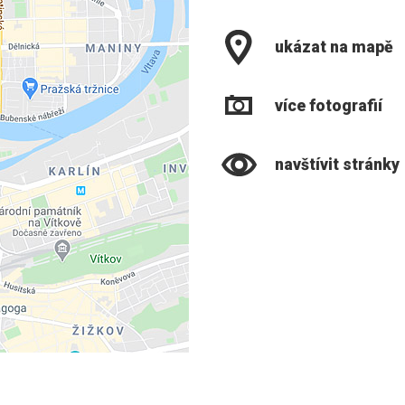
ukázat na mapě
více fotografií
navštívit stránky