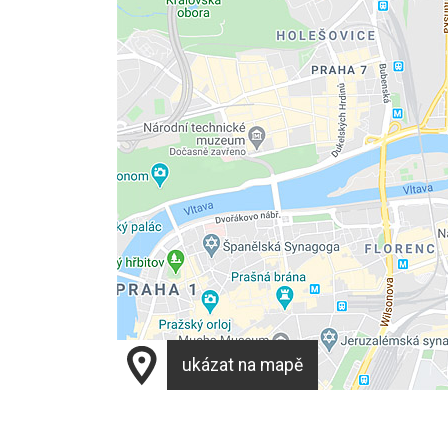
ukázat na mapě