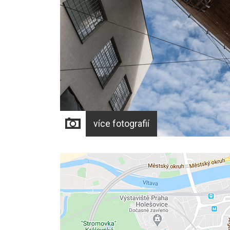
více fotografií