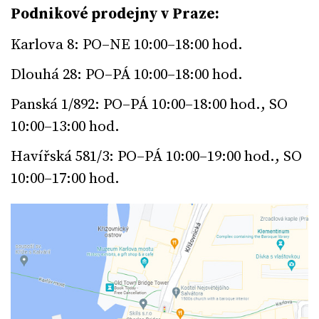
Podnikové prodejny v Praze:
Karlova 8: PO–NE 10:00–18:00 hod.
Dlouhá 28: PO–PÁ 10:00–18:00 hod.
Panská 1/892: PO–PÁ 10:00–18:00 hod., SO
10:00–13:00 hod.
Havířská 581/3: PO–PÁ 10:00–19:00 hod., SO
10:00–17:00 hod.