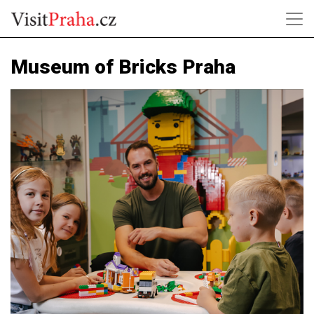
Museum of Bricks Praha