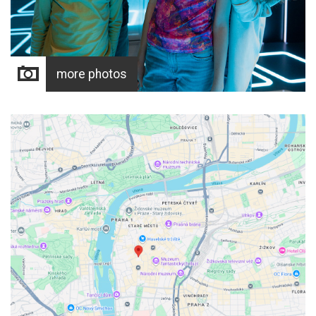
more photos