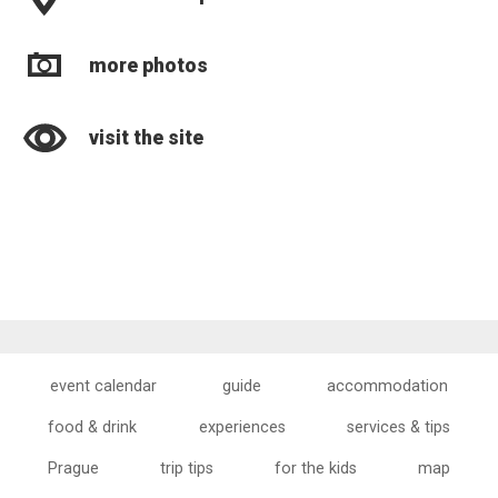
more photos
visit the site
event calendar
guide
accommodation
food & drink
experiences
services & tips
Prague
trip tips
for the kids
map