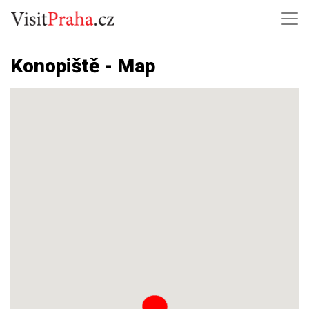
Konopiště - Map