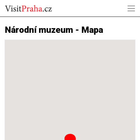
Národní muzeum - Mapa