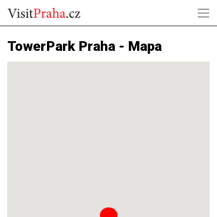
TowerPark Praha - Mapa