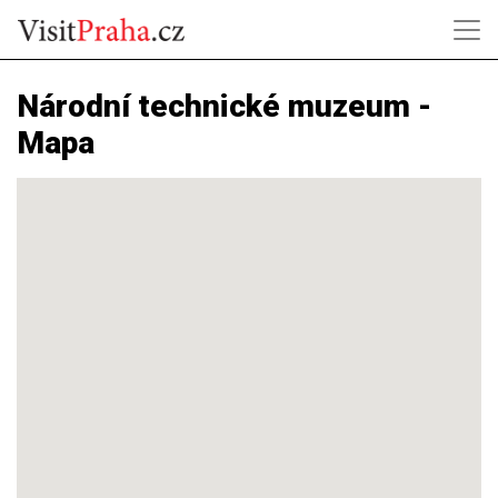
Národní technické muzeum -
Mapa