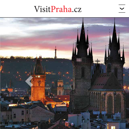
Previous