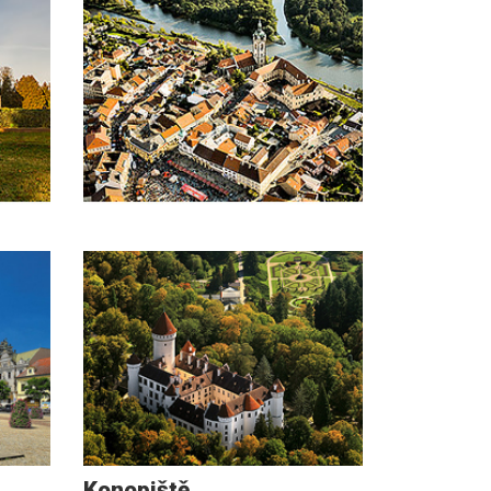
Konopiště