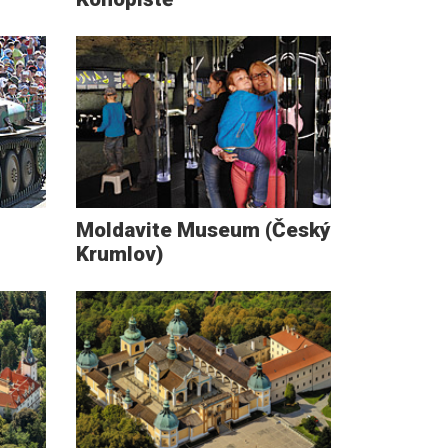
Moldavite Museum (Český
Krumlov)