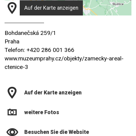
Auf der Karte anzeigen
Bohdanečská 259/1
Praha
Telefon: +420 286 001 366
www.muzeumprahy.cz/objekty/zamecky-areal-
ctenice-3
Auf der Karte anzeigen
weitere Fotos
Besuchen Sie die Website