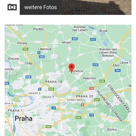
weitere Fotos