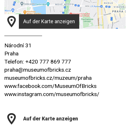
Auf der Karte anzeigen
Národní 31
Praha
Telefon: +420 777 869 777
praha@museumofbricks.cz
museumofbricks.cz/muzeum/praha
www.facebook.com/MuseumOfBricks
www.instagram.com/museumofbricks/
Auf der Karte anzeigen