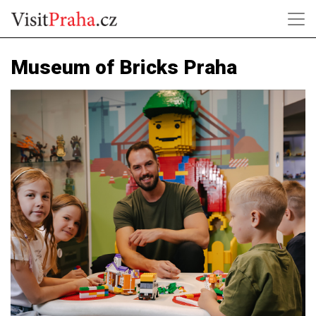
Museum of Bricks Praha