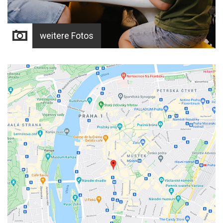
weitere Fotos