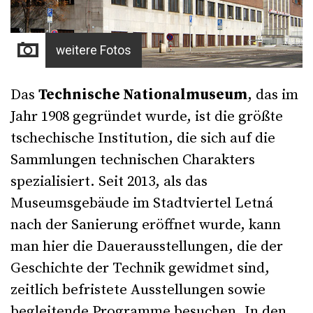
weitere Fotos
Das
Technische Nationalmuseum
, das im
Jahr 1908 gegründet wurde, ist die größte
tschechische Institution, die sich auf die
Sammlungen technischen Charakters
spezialisiert. Seit 2013, als das
Museumsgebäude im Stadtviertel Letná
nach der Sanierung eröffnet wurde, kann
man hier die Dauerausstellungen, die der
Geschichte der Technik gewidmet sind,
zeitlich befristete Ausstellungen sowie
begleitende Programme besuchen. In den