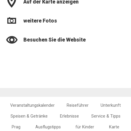
Auf der Karte anzeigen
weitere Fotos
Besuchen Sie die Website
Veranstaltungskalender
Reiseführer
Unterkunft
Speisen & Getränke
Erlebnisse
Service & Tipps
Prag
Ausflugstipps
für Kinder
Karte