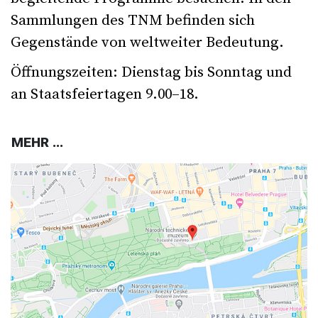
Sammlungen des TNM befinden sich
Gegenstände von weltweiter Bedeutung.
Öffnungszeiten: Dienstag bis Sonntag und
an Staatsfeiertagen 9.00–18.
MEHR ...