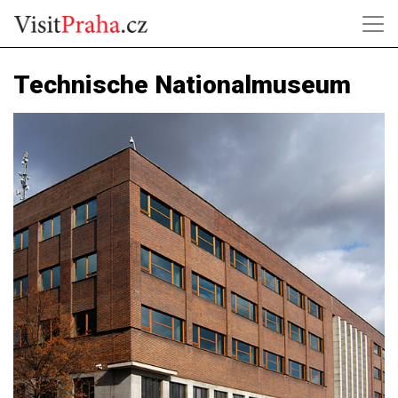
Technische Nationalmuseum