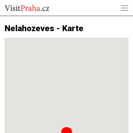
Nelahozeves - Karte