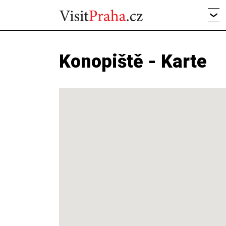
Konopiště - Karte