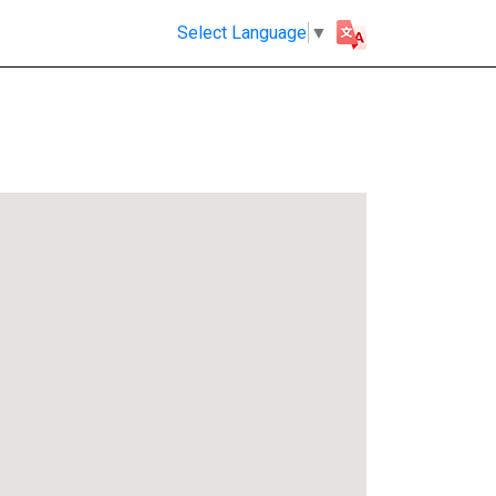
Select Language
▼