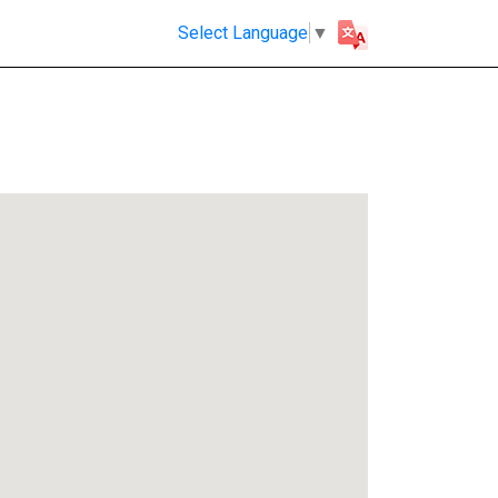
Select Language
▼