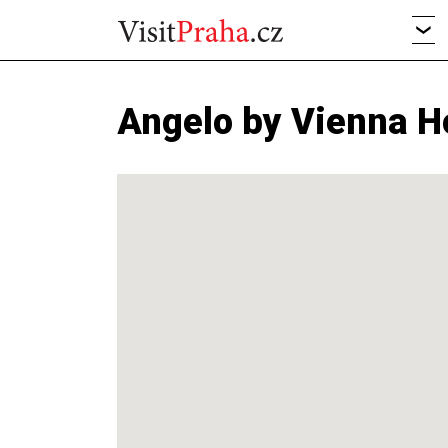
Angelo by Vienna H