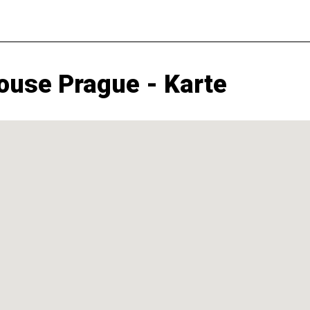
ouse Prague - Karte